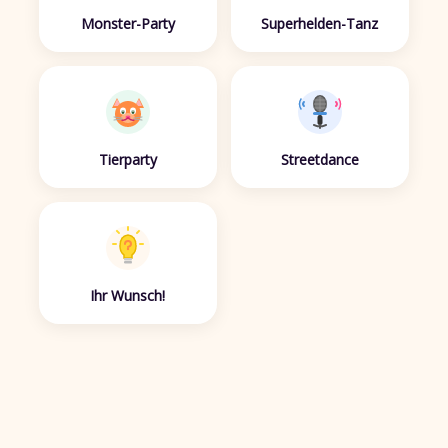
Monster-Party
Superhelden-Tanz
Tierparty
Streetdance
Ihr Wunsch!