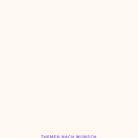
THEMEN NACH WUNSCH